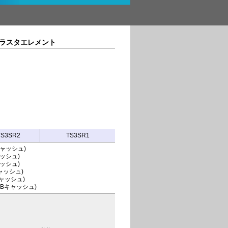
ラスタエレメント
TS3SR2
TS3SR1
MBキャッシュ)
キャッシュ)
キャッシュ)
Bキャッシュ)
MBキャッシュ)
 54MBキャッシュ)