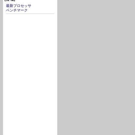
最新プロセッサ
ベンチマーク