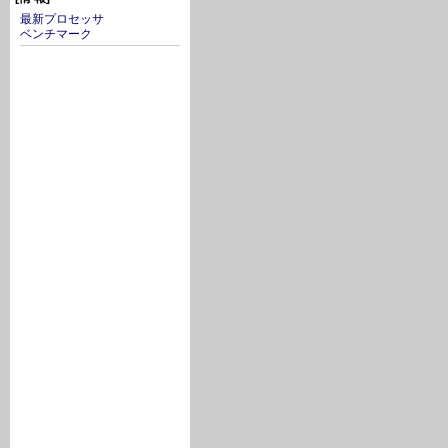
最新プロセッサ
ベンチマーク